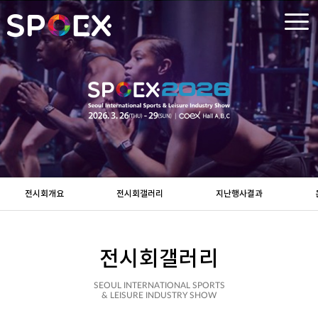
전시회개요
전시회갤러리
지난행사결과
전시회갤러리
SEOUL INTERNATIONAL SPORTS
& LEISURE INDUSTRY SHOW