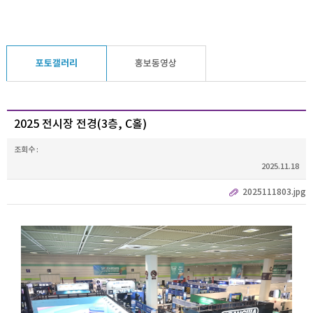
포토갤러리
홍보동영상
2025 전시장 전경(3층, C홀)
조회수 :
2025.11.18
2025111803.jpg